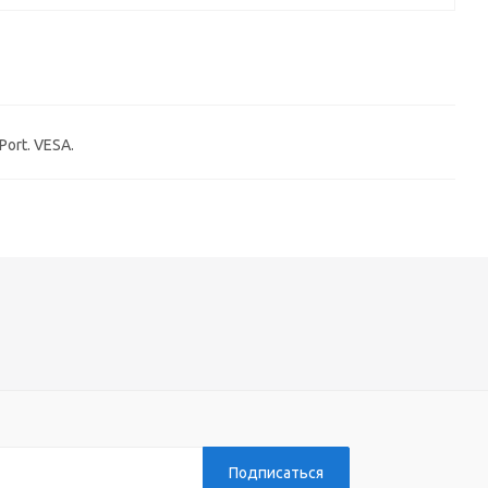
Port. VESA.