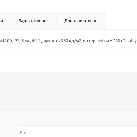
ка
Задать вопрос
Дополнительно
1200, IPS, 5 мс, 60 Гц, яркость 350 кд/м2, интерфейсы HDMI+Display