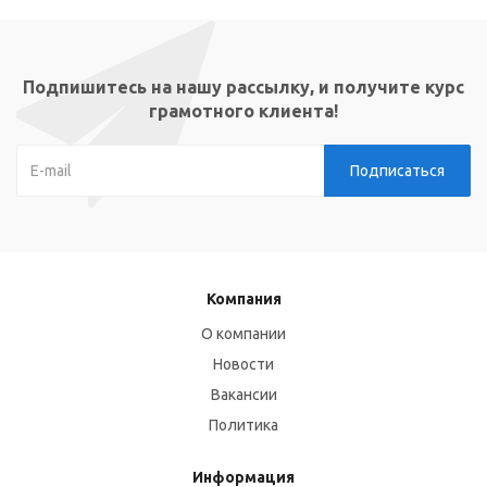
Подпишитесь на нашу рассылку, и получите курс
грамотного клиента!
Компания
О компании
Новости
Вакансии
Политика
Информация