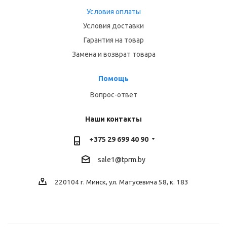
Условия оплаты
Условия доставки
Гарантия на товар
Замена и возврат товара
Помощь
Вопрос-ответ
Наши контакты
+375 29 699 40 90
sale1@tprm.by
220104 г. Минск, ул. Матусевича 58, к. 183