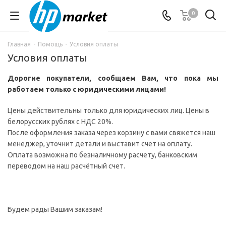
0
Главная
-
Помощь
-
Условия оплаты
Условия оплаты
Дорогие покупатели, сообщаем Вам, что пока мы
работаем только с юридическими лицами!
Цены действительны только для юридических лиц. Цены в
белорусских рублях с НДС 20%.
После оформления заказа через корзину с вами свяжется наш
менеджер, уточнит детали и выставит счет на оплату.
Оплата возможна по безналичному расчету, банковским
переводом на наш расчётный счет.
Будем рады Вашим заказам!