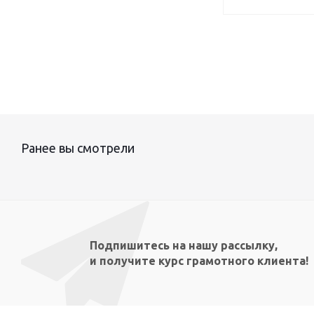
Ранее вы смотрели
Подпишитесь на нашу рассылку,
и получите курс грамотного клиента!