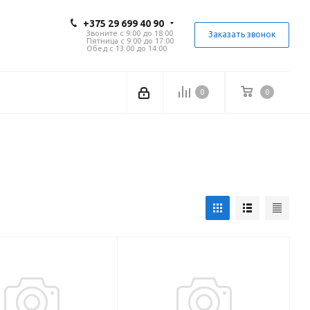
+375 29 699 40 90
Звоните с 9:00 до 18:00
Заказать звонок
Пятница с 9:00 до 17:00
Обед с 13:00 до 14:00
0
0