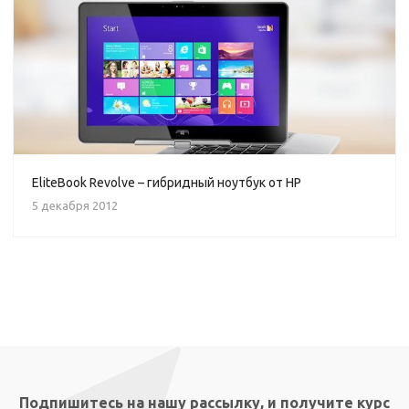
EliteBook Revolve – гибридный ноутбук от HP
5 декабря 2012
Подпишитесь на нашу рассылку, и получите курс