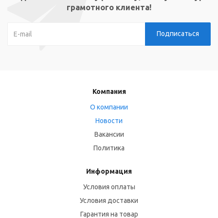
грамотного клиента!
Компания
О компании
Новости
Вакансии
Политика
Информация
Условия оплаты
Условия доставки
Гарантия на товар