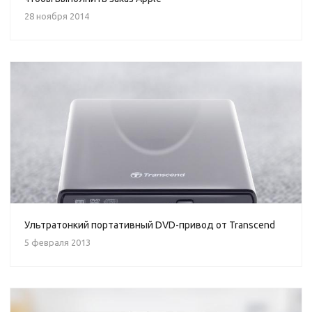
28 ноября 2014
Ультратонкий портативный DVD-привод от Transcend
5 февраля 2013