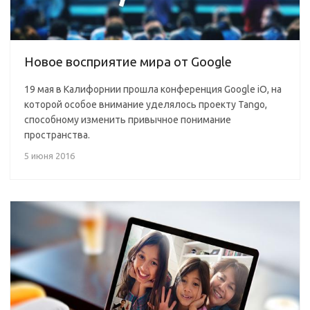
Новое восприятие мира от Google
19 мая в Калифорнии прошла конференция Google iO, на
которой особое внимание уделялось проекту Tango,
способному изменить привычное понимание
пространства.
5 июня 2016