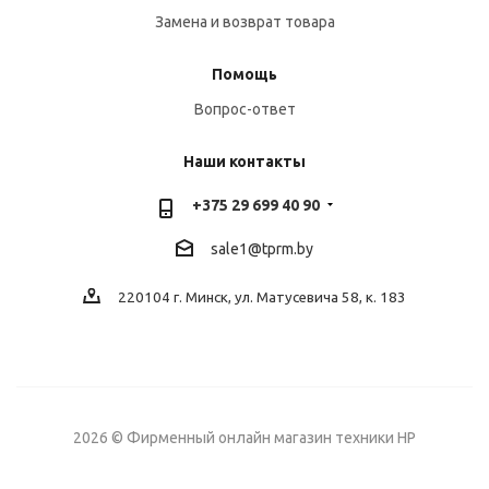
Замена и возврат товара
Помощь
Вопрос-ответ
Наши контакты
+375 29 699 40 90
sale1@tprm.by
220104 г. Минск, ул. Матусевича 58, к. 183
2026 © Фирменный онлайн магазин техники HP