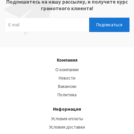
Подпишитесь на нашу рассылку, и получите курс
грамотного клиента!
Компания
О компании
Новости
Вакансии
Политика
Информация
Условия оплаты
Условия доставки