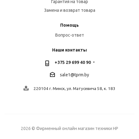
Гарантия на товар
Замена и возврат товара
Помощь
Вопрос-ответ
Наши контакты
+375 29 699 40 90
sale1@tprm.by
220104 г. Минск, ул. Матусевича 58, к. 183
2026 © Фирменный онлайн магазин техники HP