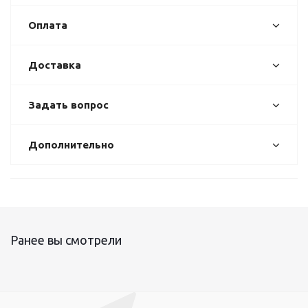
Оплата
Доставка
Задать вопрос
Дополнительно
Ранее вы смотрели