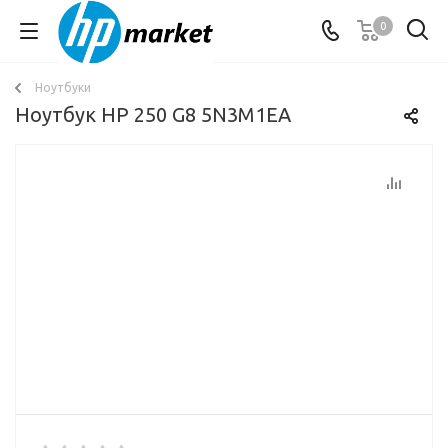
0
Ноутбуки
Ноутбук HP 250 G8 5N3M1EA