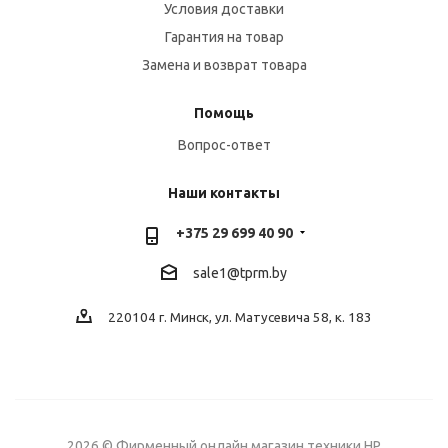
Условия доставки
Гарантия на товар
Замена и возврат товара
Помощь
Вопрос-ответ
Наши контакты
+375 29 699 40 90
sale1@tprm.by
220104 г. Минск, ул. Матусевича 58, к. 183
2026 © Фирменный онлайн магазин техники HP