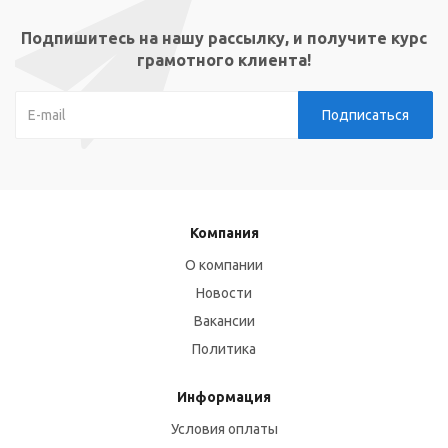
Подпишитесь на нашу рассылку, и получите курс
грамотного клиента!
Компания
О компании
Новости
Вакансии
Политика
Информация
Условия оплаты