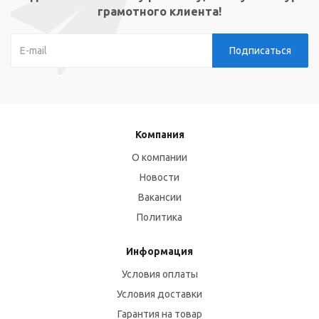
грамотного клиента!
Компания
О компании
Новости
Вакансии
Политика
Информация
Условия оплаты
Условия доставки
Гарантия на товар