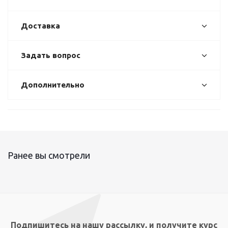
Доставка
Задать вопрос
Дополнительно
Ранее вы смотрели
Подпишитесь на нашу рассылку, и получите курс