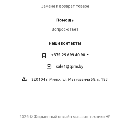
Замена и возврат товара
Помощь
Вопрос-ответ
Наши контакты
+375 29 699 40 90
sale1@tprm.by
220104 г. Минск, ул. Матусевича 58, к. 183
2026 © Фирменный онлайн магазин техники HP