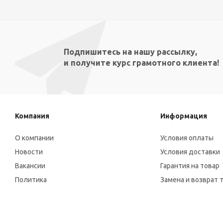
Подпишитесь на нашу рассылку,
и получите курс грамотного клиента!
Компания
Информация
О компании
Условия оплаты
Новости
Условия доставки
Вакансии
Гарантия на товар
Политика
Замена и возврат 