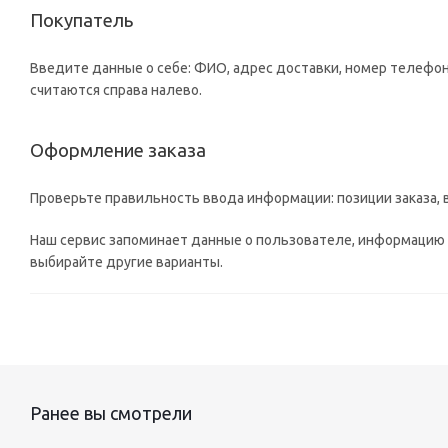
Покупатель
Введите данные о себе: ФИО, адрес доставки, номер телефон
считаются справа налево.
Оформление заказа
Проверьте правильность ввода информации: позиции заказа, 
Наш сервис запоминает данные о пользователе, информацию о
выбирайте другие варианты.
Ранее вы смотрели