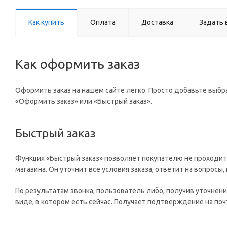
Как купить
Оплата
Доставка
Задать 
Как оформить заказ
Оформить заказ на нашем сайте легко. Просто добавьте выбра
«Оформить заказ» или «Быстрый заказ».
Быстрый заказ
Функция «Быстрый заказ» позволяет покупателю не проходит
магазина. Он уточнит все условия заказа, ответит на вопросы
По результатам звонка, пользователь либо, получив уточнен
виде, в котором есть сейчас. Получает подтверждение на по