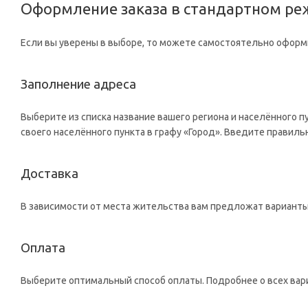
Оформление заказа в стандартном р
Если вы уверены в выборе, то можете самостоятельно оформи
Заполнение адреса
Выберите из списка название вашего региона и населённого п
своего населённого пункта в графу «Город». Введите правиль
Доставка
В зависимости от места жительства вам предложат варианты 
Оплата
Выберите оптимальный способ оплаты. Подробнее о всех вари