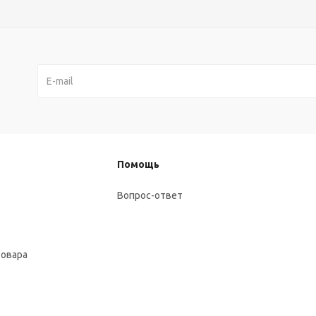
Помощь
Вопрос-ответ
товара