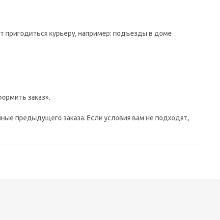
ут пригодиться курьеру, например: подъезды в доме
ормить заказ».
ные предыдущего заказа. Если условия вам не подходят,