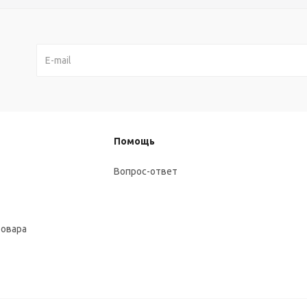
Помощь
Вопрос-ответ
товара