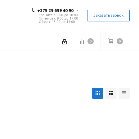
+375 29 699 40 90
Звоните с 9:00 до 18:00
Заказать звонок
Пятница с 9:00 до 17:00
Обед с 13:00 до 14:00
0
0