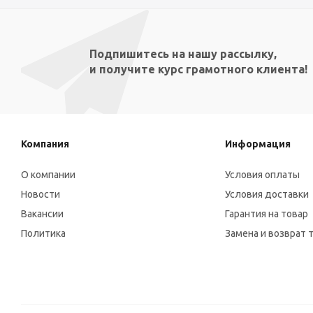
Подпишитесь на нашу рассылку,
и получите курс грамотного клиента!
Компания
Информация
О компании
Условия оплаты
Новости
Условия доставки
Вакансии
Гарантия на товар
Политика
Замена и возврат 