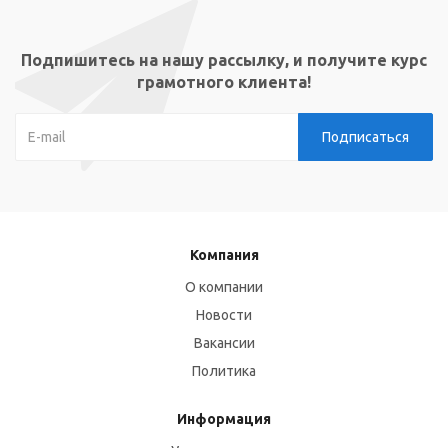
Подпишитесь на нашу рассылку, и получите курс
грамотного клиента!
Компания
О компании
Новости
Вакансии
Политика
Информация