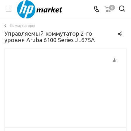
0
Коммутаторы
Управляемый коммутатор 2-го
уровня Aruba 6100 Series JL675A