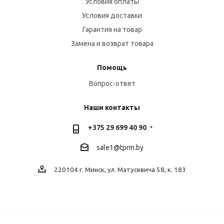
Условия оплаты
Условия доставки
Гарантия на товар
Замена и возврат товара
Помощь
Вопрос-ответ
Наши контакты
+375 29 699 40 90
sale1@tprm.by
220104 г. Минск, ул. Матусевича 58, к. 183