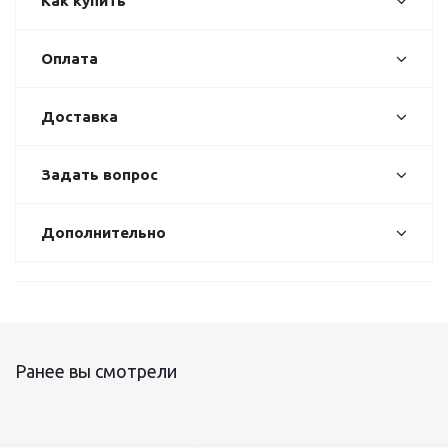
Как купить
Оплата
Доставка
Задать вопрос
Дополнительно
Ранее вы смотрели