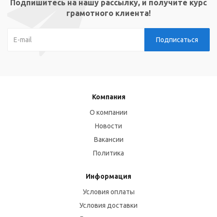
Подпишитесь на нашу рассылку, и получите курс
грамотного клиента!
Компания
О компании
Новости
Вакансии
Политика
Информация
Условия оплаты
Условия доставки