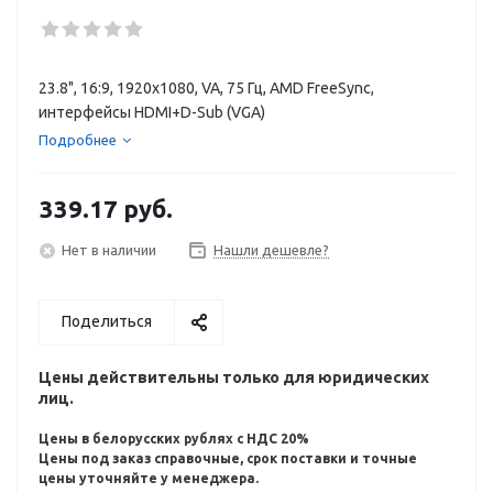
23.8", 16:9, 1920x1080, VA, 75 Гц, AMD FreeSync,
интерфейсы HDMI+D-Sub (VGA)
Подробнее
339.17
руб.
Нет в наличии
Нашли дешевле?
Поделиться
Цены действительны только для юридических
лиц.
Цены в белорусских рублях с НДС 20%
Цены под заказ справочные, срок поставки и точные
цены уточняйте у менеджера.