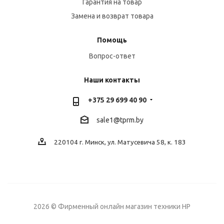
Гарантия на товар
Замена и возврат товара
Помощь
Вопрос-ответ
Наши контакты
+375 29 699 40 90
sale1@tprm.by
220104 г. Минск, ул. Матусевича 58, к. 183
2026 © Фирменный онлайн магазин техники HP