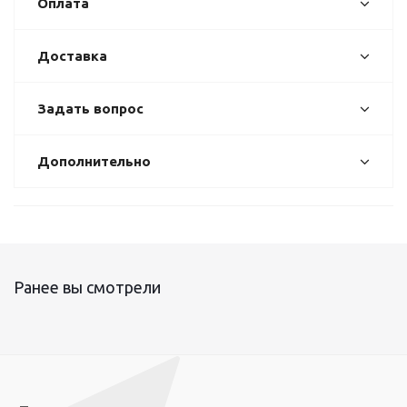
Оплата
Доставка
Задать вопрос
Дополнительно
Ранее вы смотрели