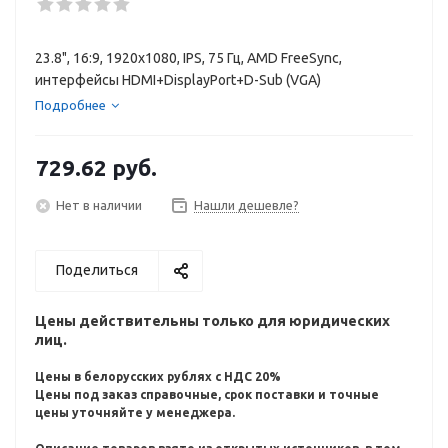
23.8", 16:9, 1920x1080, IPS, 75 Гц, AMD FreeSync,
интерфейсы HDMI+DisplayPort+D-Sub (VGA)
Подробнее
729.62
руб.
Нет в наличии
Нашли дешевле?
Поделиться
Цены действительны только для юридических
лиц.
Цены в белорусских рублях с НДС 20%
Цены под заказ справочные, срок поставки и точные
цены уточняйте у менеджера.