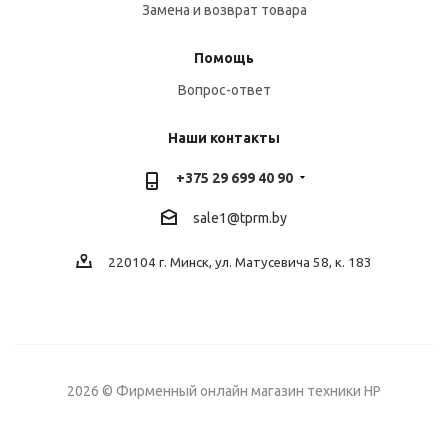
Замена и возврат товара
Помощь
Вопрос-ответ
Наши контакты
+375 29 699 40 90
sale1@tprm.by
220104 г. Минск, ул. Матусевича 58, к. 183
2026 © Фирменный онлайн магазин техники HP