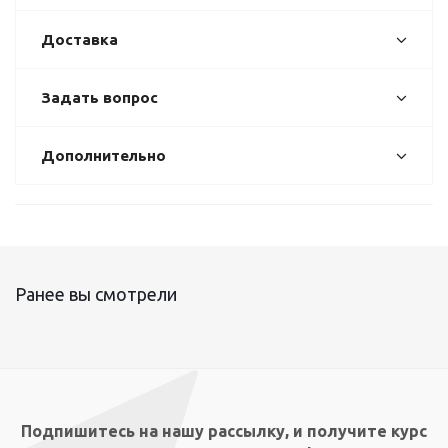
Доставка
Задать вопрос
Дополнительно
Ранее вы смотрели
Подпишитесь на нашу рассылку, и получите курс