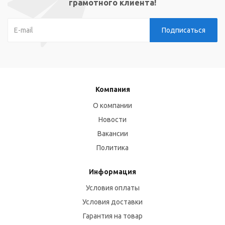
грамотного клиента!
Компания
О компании
Новости
Вакансии
Политика
Информация
Условия оплаты
Условия доставки
Гарантия на товар