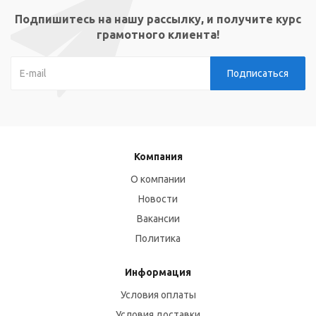
Подпишитесь на нашу рассылку, и получите курс
грамотного клиента!
Компания
О компании
Новости
Вакансии
Политика
Информация
Условия оплаты
Условия доставки