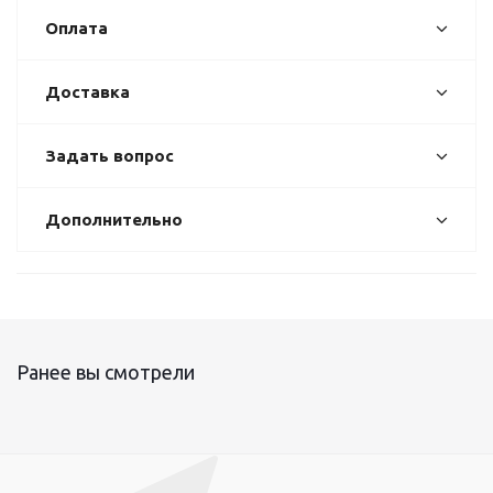
Оплата
Доставка
Задать вопрос
Дополнительно
Ранее вы смотрели