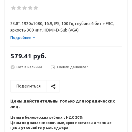
23.8", 1920x1080, 16:9, IPS, 100 Гц, глубина 6 бит + FRC,
яркость 300 нит, HDMI+D-Sub (VGA)
Подробнее
579.41
руб.
Нет в наличии
Нашли дешевле?
Поделиться
Цены действительны только для юридических
лиц.
Цены в белорусских рублях с НДС 20%
Цены под заказ справочные, срок поставки и точные
цены уточняйте у менеджера.