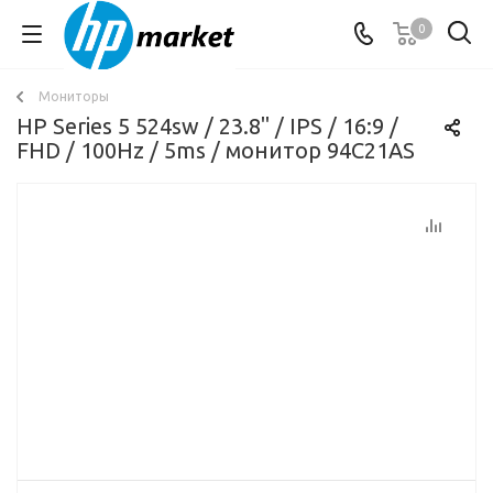
0
Мониторы
HP Series 5 524sw / 23.8" / IPS / 16:9 /
FHD / 100Hz / 5ms / монитор 94C21AS