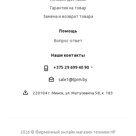
Гарантия на товар
Замена и возврат товара
Помощь
Вопрос-ответ
Наши контакты
+375 29 699 40 90
sale1@tprm.by
220104 г. Минск, ул. Матусевича 58, к. 183
2026 © Фирменный онлайн магазин техники HP