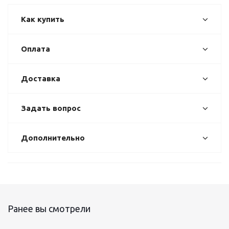
Как купить
Оплата
Доставка
Задать вопрос
Дополнительно
Ранее вы смотрели