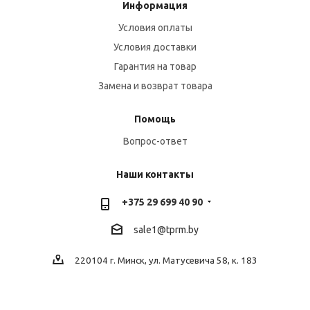
Информация
Условия оплаты
Условия доставки
Гарантия на товар
Замена и возврат товара
Помощь
Вопрос-ответ
Наши контакты
+375 29 699 40 90
sale1@tprm.by
220104 г. Минск, ул. Матусевича 58, к. 183