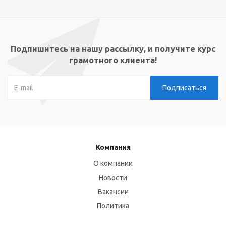
Подпишитесь на нашу рассылку, и получите курс
грамотного клиента!
Компания
О компании
Новости
Вакансии
Политика