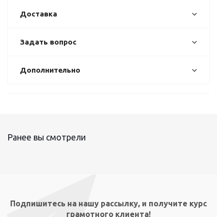
Доставка
Задать вопрос
Дополнительно
Ранее вы смотрели
Подпишитесь на нашу рассылку, и получите курс
грамотного клиента!