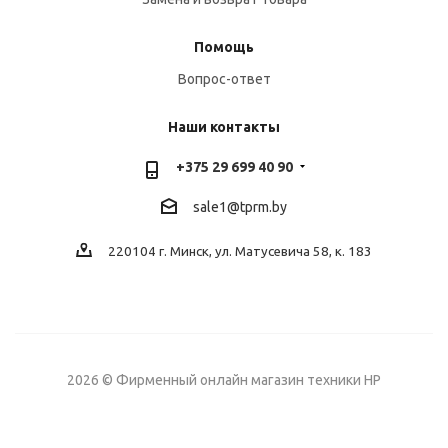
Помощь
Вопрос-ответ
Наши контакты
+375 29 699 40 90
sale1@tprm.by
220104 г. Минск, ул. Матусевича 58, к. 183
2026 © Фирменный онлайн магазин техники HP