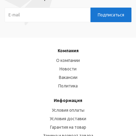
Компания
О компании
Новости
Вакансии
Политика
Информация
Условия оплаты
Условия доставки
Гарантия на товар
Замена и возврат товара