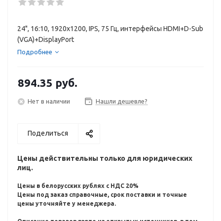
24", 16:10, 1920x1200, IPS, 75 Гц, интерфейсы HDMI+D-Sub
(VGA)+DisplayPort
Подробнее
894.35
руб.
Нет в наличии
Нашли дешевле?
Поделиться
Цены действительны только для юридических
лиц.
Цены в белорусских рублях с НДС 20%
Цены под заказ справочные, срок поставки и точные
цены уточняйте у менеджера.