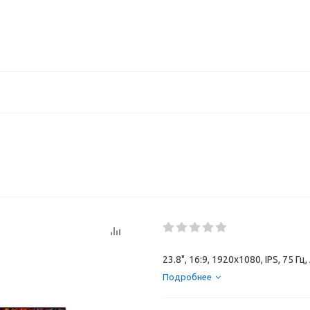
23.8", 16:9, 1920x1080, IPS, 75
Подробнее