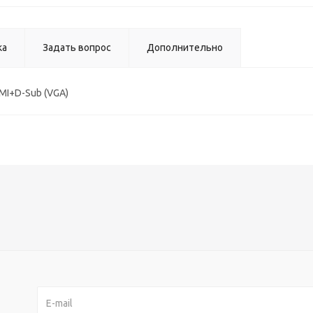
ка
Задать вопрос
Дополнительно
DMI+D-Sub (VGA)