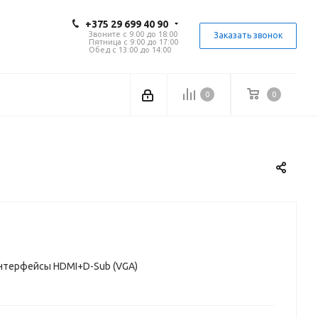
+375 29 699 40 90
Звоните с 9:00 до 18:00
Заказать звонок
Пятница с 9:00 до 17:00
Обед с 13:00 до 14:00
0
0
ц, интерфейсы HDMI+D-Sub (VGA)