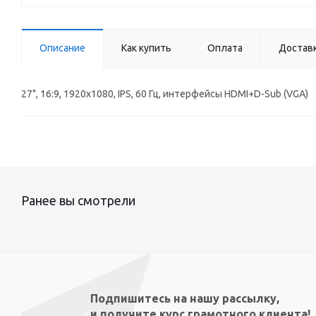
Описание
Как купить
Оплата
Достав
27", 16:9, 1920x1080, IPS, 60 Гц, интерфейсы HDMI+D-Sub (VGA)
Ранее вы смотрели
Подпишитесь на нашу рассылку,
и получите курс грамотного клиента!