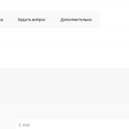
ка
Задать вопрос
Дополнительно