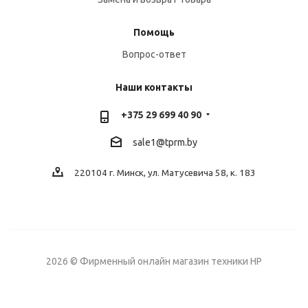
Помощь
Вопрос-ответ
Наши контакты
+375 29 699 40 90
sale1@tprm.by
220104 г. Минск, ул. Матусевича 58, к. 183
2026 © Фирменный онлайн магазин техники HP