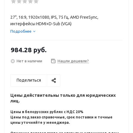
27", 16:9, 1920x1080, IPS, 75 Гц, AMD FreeSync,
интерфейсы HDMI+D-Sub (VGA)
Подробнее
984.28
руб.
Нет в наличии
Нашли дешевле?
Поделиться
Цены действительны только для юридических
лиц.
Цены в белорусских рублях с НДС 20%
Цены под заказ справочные, срок поставки и точные
цены уточняйте у менеджера.