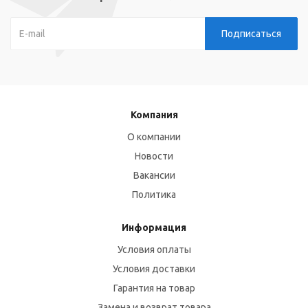
Компания
О компании
Новости
Вакансии
Политика
Информация
Условия оплаты
Условия доставки
Гарантия на товар
Замена и возврат товара