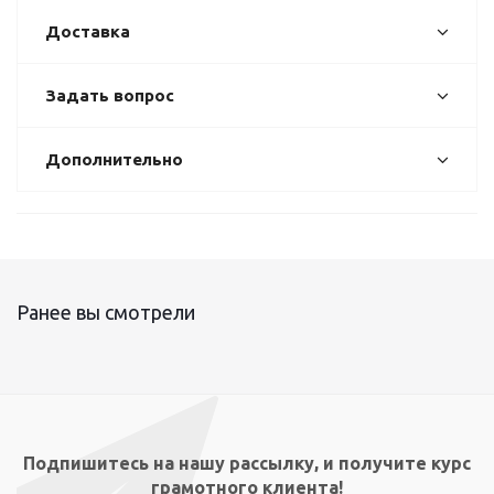
Доставка
Задать вопрос
Дополнительно
Ранее вы смотрели
Подпишитесь на нашу рассылку, и получите курс
грамотного клиента!