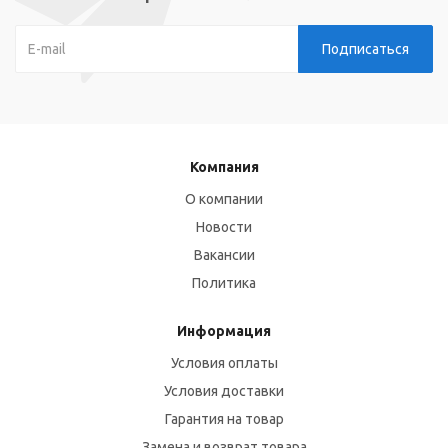
Компания
О компании
Новости
Вакансии
Политика
Информация
Условия оплаты
Условия доставки
Гарантия на товар
Замена и возврат товара