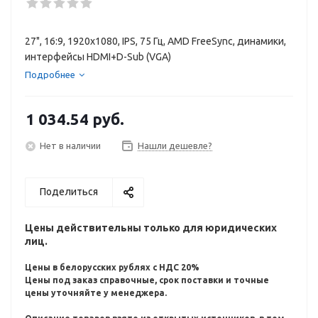
27", 16:9, 1920x1080, IPS, 75 Гц, AMD FreeSync, динамики,
интерфейсы HDMI+D-Sub (VGA)
Подробнее
1 034.54
руб.
Нет в наличии
Нашли дешевле?
Поделиться
Цены действительны только для юридических
лиц.
Цены в белорусских рублях с НДС 20%
Цены под заказ справочные, срок поставки и точные
цены уточняйте у менеджера.