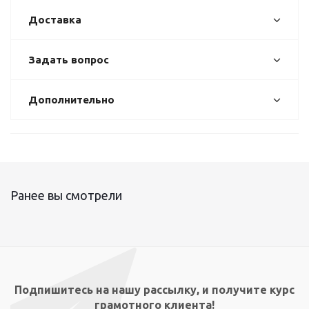
Доставка
Задать вопрос
Дополнительно
Ранее вы смотрели
Подпишитесь на нашу рассылку, и получите курс
грамотного клиента!