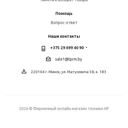
Помощь
Вопрос-ответ
Наши контакты
+375 29 699 40 90
sale1@tprm.by
220104 г. Минск, ул. Матусевича 58, к. 183
2026 © Фирменный онлайн магазин техники HP