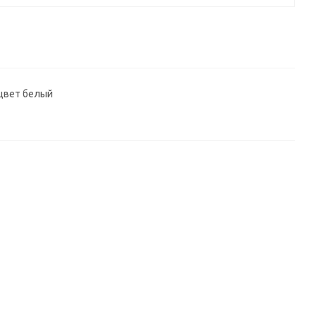
, цвет белый