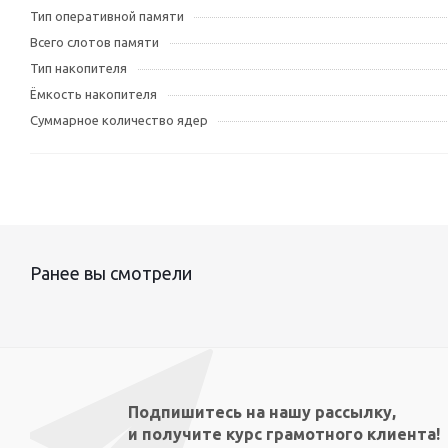
Тип оперативной памяти
Всего слотов памяти
Тип накопителя
Ёмкость накопителя
Суммарное количество ядер
Ранее вы смотрели
Подпишитесь на нашу рассылку,
и получите курс грамотного клиента!