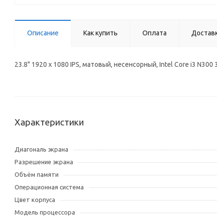
Описание
Как купить
Оплата
Достав
23.8" 1920 x 1080 IPS, матовый, несенсорный, Intel Core i3 N30
Характеристики
Диагональ экрана
Разрешение экрана
Объём памяти
Операционная система
Цвет корпуса
Модель процессора