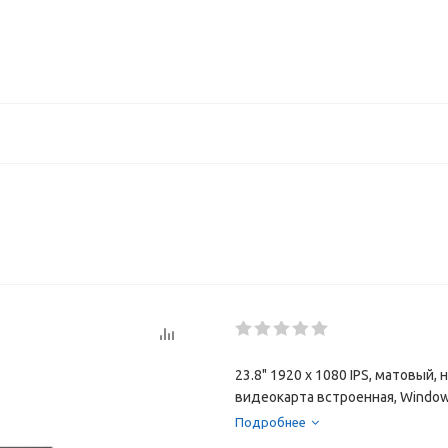
23.8" 1920 x 1080 IPS, матовый, 
видеокарта встроенная, Window
Подробнее