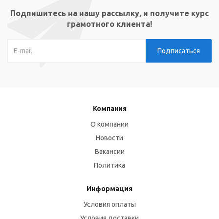
Подпишитесь на нашу рассылку, и получите курс
грамотного клиента!
Компания
О компании
Новости
Вакансии
Политика
Информация
Условия оплаты
Условия доставки