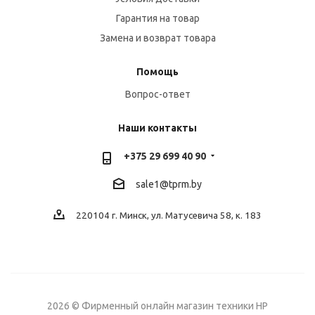
Гарантия на товар
Замена и возврат товара
Помощь
Вопрос-ответ
Наши контакты
+375 29 699 40 90
sale1@tprm.by
220104 г. Минск, ул. Матусевича 58, к. 183
2026 © Фирменный онлайн магазин техники HP