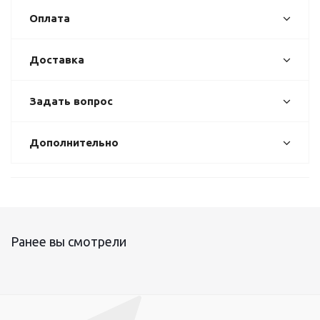
Оплата
Доставка
Задать вопрос
Дополнительно
Ранее вы смотрели