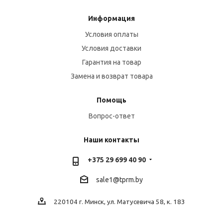
Информация
Условия оплаты
Условия доставки
Гарантия на товар
Замена и возврат товара
Помощь
Вопрос-ответ
Наши контакты
+375 29 699 40 90
sale1@tprm.by
220104 г. Минск, ул. Матусевича 58, к. 183