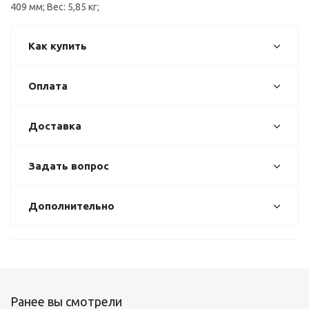
409 мм; Вес: 5,85 кг;
Как купить
Оплата
Доставка
Задать вопрос
Дополнительно
Ранее вы смотрели