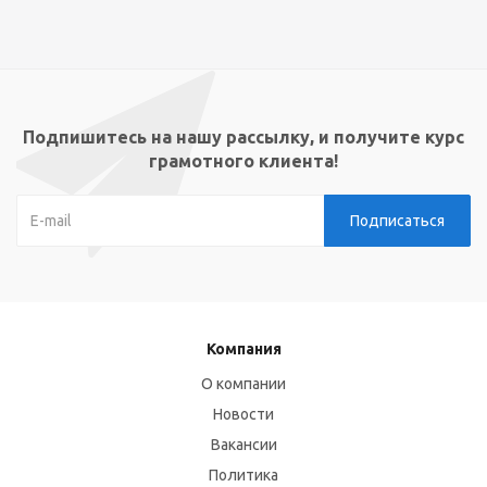
Подпишитесь на нашу рассылку, и получите курс
грамотного клиента!
Компания
О компании
Новости
Вакансии
Политика