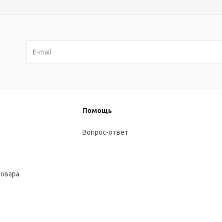
Помощь
Вопрос-ответ
товара