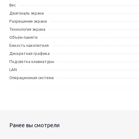
Вес
Диагональ экрана
Разрешение экрана
Технология экрана
Объём памяти
Ёмкость накопителя
Дискретная графика
Подсветка клавиатуры
LAN
Операционная система
Ранее вы смотрели