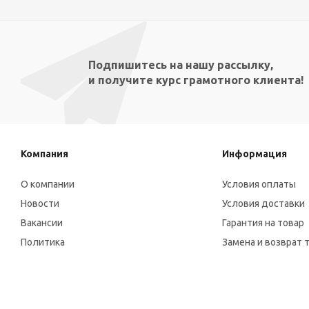
Подпишитесь на нашу рассылку,
и получите курс грамотного клиента!
Компания
Информация
О компании
Условия оплаты
Новости
Условия доставки
Вакансии
Гарантия на товар
Политика
Замена и возврат 