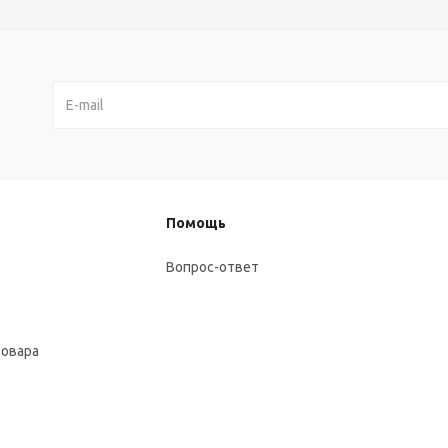
Помощь
Вопрос-ответ
товара