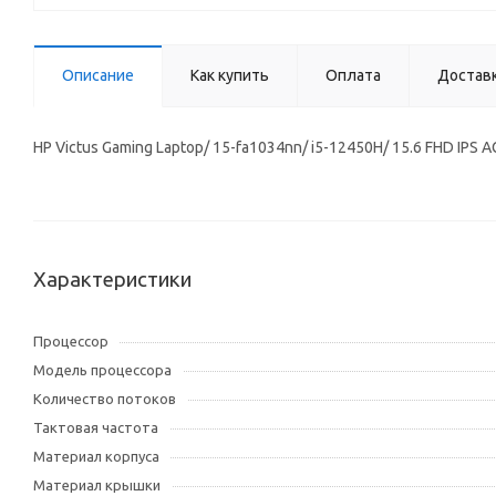
Описание
Как купить
Оплата
Достав
HP Victus Gaming Laptop/ 15-fa1034nn/ i5-12450H/ 15.6 FHD IPS
Характеристики
Процессор
Модель процессора
Количество потоков
Тактовая частота
Материал корпуса
Материал крышки