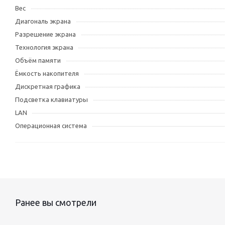
Вес
Диагональ экрана
Разрешение экрана
Технология экрана
Объём памяти
Ёмкость накопителя
Дискретная графика
Подсветка клавиатуры
LAN
Операционная система
Ранее вы смотрели