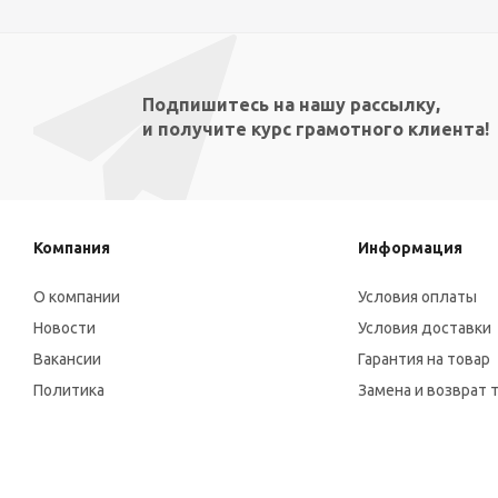
Подпишитесь на нашу рассылку,
и получите курс грамотного клиента!
Компания
Информация
О компании
Условия оплаты
Новости
Условия доставки
Вакансии
Гарантия на товар
Политика
Замена и возврат 