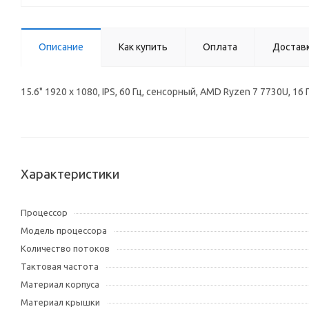
Описание
Как купить
Оплата
Достав
15.6" 1920 x 1080, IPS, 60 Гц, сенсорный, AMD Ryzen 7 7730U, 
Характеристики
Процессор
Модель процессора
Количество потоков
Тактовая частота
Материал корпуса
Материал крышки