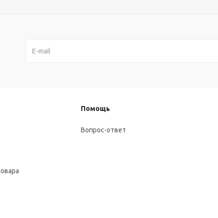
Помощь
Вопрос-ответ
товара