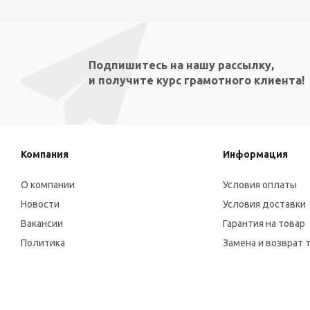
Подпишитесь на нашу рассылку,
и получите курс грамотного клиента!
Компания
Информация
О компании
Условия оплаты
Новости
Условия доставки
Вакансии
Гарантия на товар
Политика
Замена и возврат 