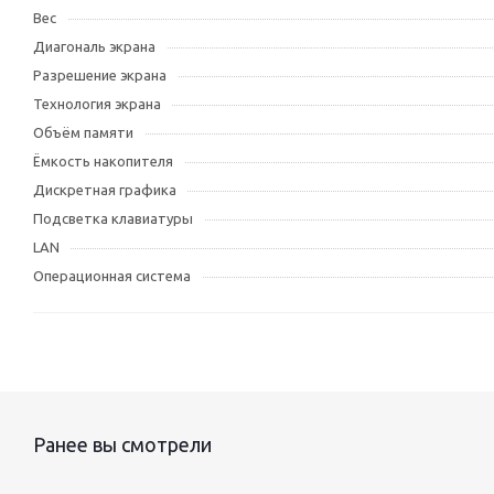
Вес
Диагональ экрана
Разрешение экрана
Технология экрана
Объём памяти
Ёмкость накопителя
Дискретная графика
Подсветка клавиатуры
LAN
Операционная система
Ранее вы смотрели