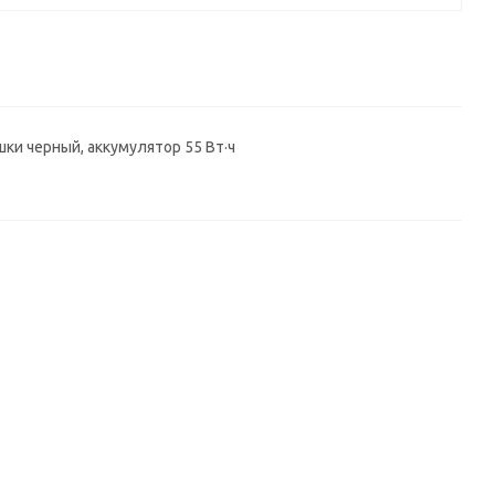
ышки черный, аккумулятор 55 Вт·ч