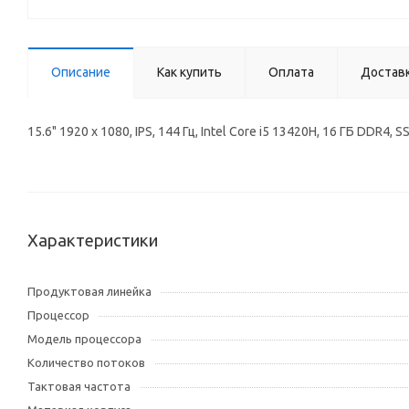
Описание
Как купить
Оплата
Достав
15.6" 1920 x 1080, IPS, 144 Гц, Intel Core i5 13420H, 16 ГБ DD
Характеристики
Продуктовая линейка
Процессор
Модель процессора
Количество потоков
Тактовая частота