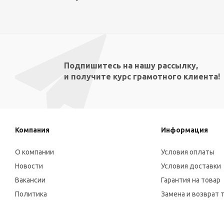
Подпишитесь на нашу рассылку,
и получите курс грамотного клиента!
Компания
Информация
О компании
Условия оплаты
Новости
Условия доставки
Вакансии
Гарантия на товар
Политика
Замена и возврат 