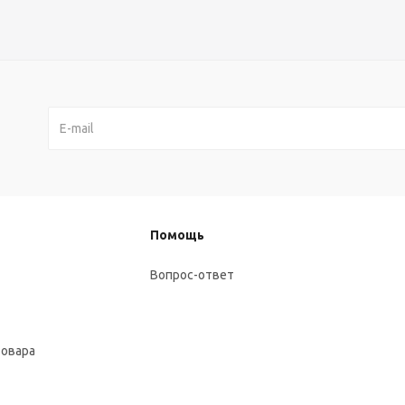
Помощь
Вопрос-ответ
товара