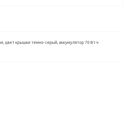
 Home, цвет крышки темно-серый, аккумулятор 70 Вт·ч