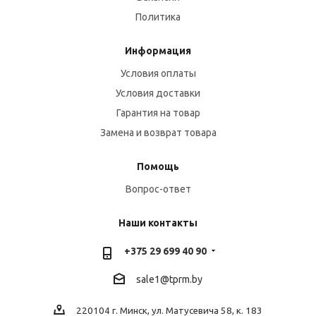
Политика
Информация
Условия оплаты
Условия доставки
Гарантия на товар
Замена и возврат товара
Помощь
Вопрос-ответ
Наши контакты
+375 29 699 40 90
sale1@tprm.by
220104 г. Минск, ул. Матусевича 58, к. 183