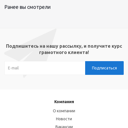
Ранее вы смотрели
Подпишитесь на нашу рассылку, и получите курс
грамотного клиента!
Компания
О компании
Новости
Вакансии