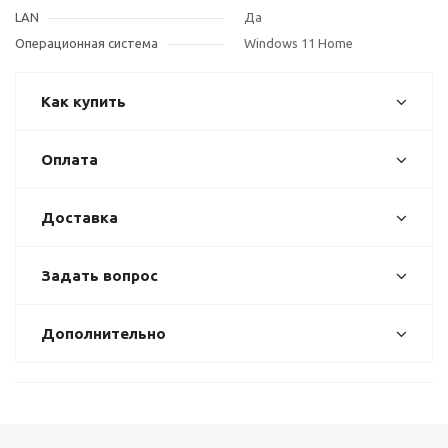
LAN
Да
Операционная система
Windows 11 Home
Как купить
Оплата
Доставка
Задать вопрос
Дополнительно