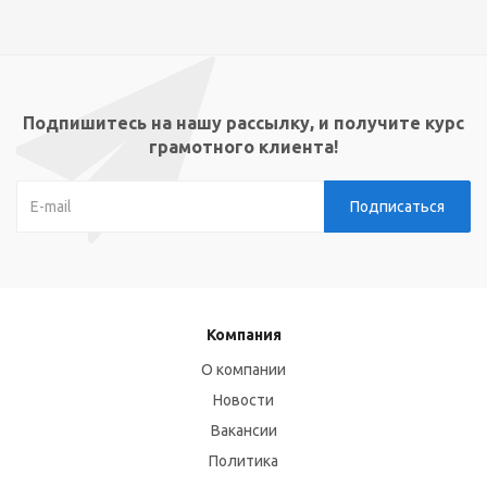
Подпишитесь на нашу рассылку, и получите курс
грамотного клиента!
Компания
О компании
Новости
Вакансии
Политика