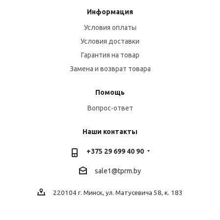
Информация
Условия оплаты
Условия доставки
Гарантия на товар
Замена и возврат товара
Помощь
Вопрос-ответ
Наши контакты
+375 29 699 40 90
sale1@tprm.by
220104 г. Минск, ул. Матусевича 58, к. 183