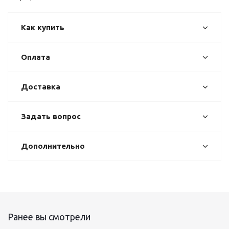
Как купить
Оплата
Доставка
Задать вопрос
Дополнительно
Ранее вы смотрели