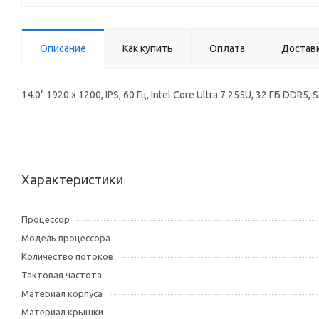
Описание
Как купить
Оплата
Достав
14.0" 1920 x 1200, IPS, 60 Гц, Intel Core Ultra 7 255U, 32 ГБ D
Характеристики
Процессор
Модель процессора
Количество потоков
Тактовая частота
Материал корпуса
Материал крышки