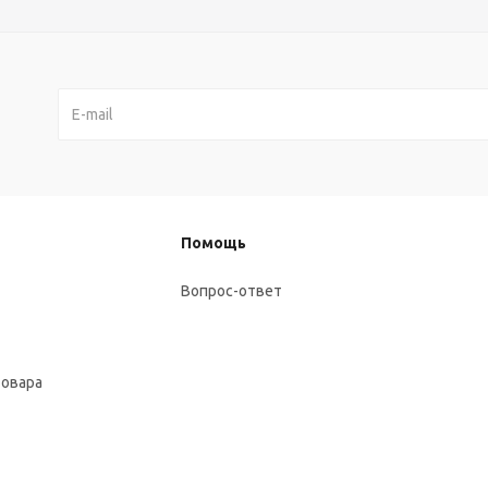
Помощь
Вопрос-ответ
товара