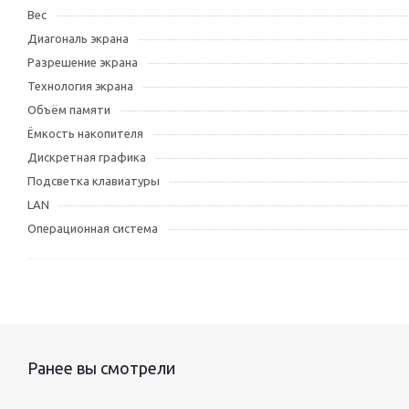
Вес
Диагональ экрана
Разрешение экрана
Технология экрана
Объём памяти
Ёмкость накопителя
Дискретная графика
Подсветка клавиатуры
LAN
Операционная система
Ранее вы смотрели