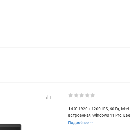
14.0" 1920 x 1200, IPS, 60 Гц, In
встроенная, Windows 11 Pro, цв
Подробнее