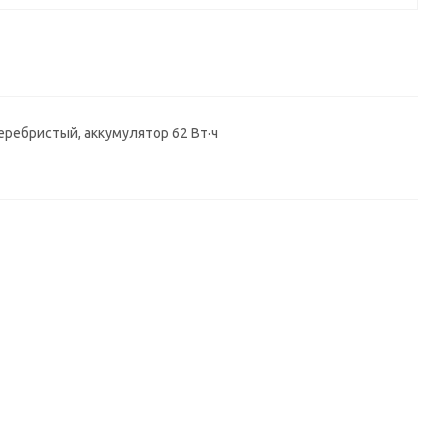
 серебристый, аккумулятор 62 Вт·ч