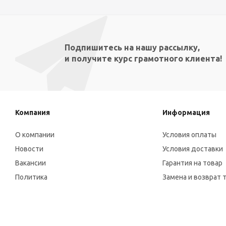
Подпишитесь на нашу рассылку,
и получите курс грамотного клиента!
Компания
Информация
О компании
Условия оплаты
Новости
Условия доставки
Вакансии
Гарантия на товар
Политика
Замена и возврат 