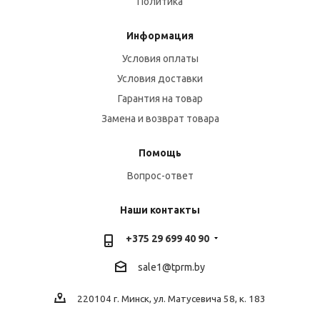
Политика
Информация
Условия оплаты
Условия доставки
Гарантия на товар
Замена и возврат товара
Помощь
Вопрос-ответ
Наши контакты
+375 29 699 40 90
sale1@tprm.by
220104 г. Минск, ул. Матусевича 58, к. 183