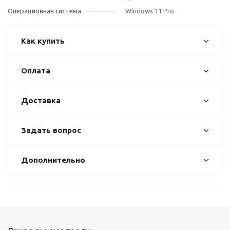
Операционная система
Windows 11 Pro
Как купить
Оплата
Доставка
Задать вопрос
Дополнительно