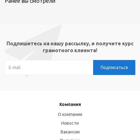
Ранее вы смотрели
Подпишитесь на нашу рассылку, и получите курс
грамотного клиента!
Компания
О компании
Новости
Вакансии