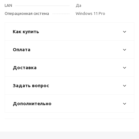
LAN
Да
Операционная система
Windows 11 Pro
Как купить
Оплата
Доставка
Задать вопрос
Дополнительно