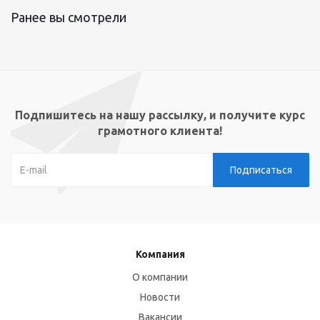
Ранее вы смотрели
Подпишитесь на нашу рассылку, и получите курс
грамотного клиента!
Компания
О компании
Новости
Вакансии