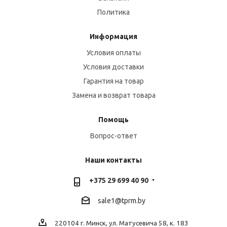
Политика
Информация
Условия оплаты
Условия доставки
Гарантия на товар
Замена и возврат товара
Помощь
Вопрос-ответ
Наши контакты
+375 29 699 40 90
sale1@tprm.by
220104 г. Минск, ул. Матусевича 58, к. 183