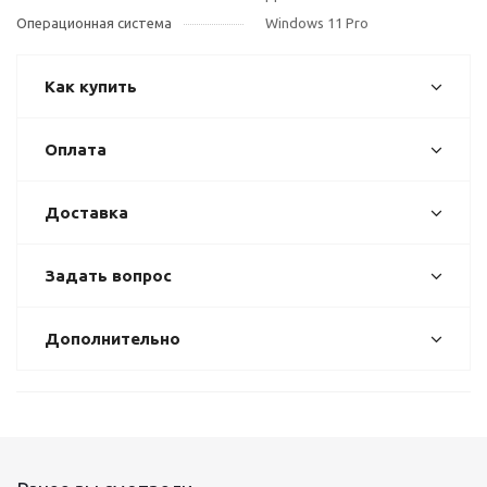
Операционная система
Windows 11 Pro
Как купить
Оплата
Доставка
Задать вопрос
Дополнительно