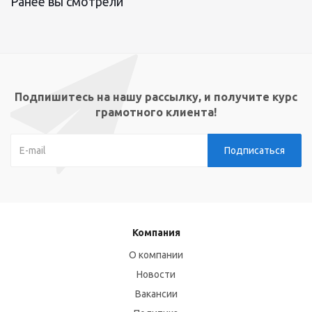
Ранее вы смотрели
Подпишитесь на нашу рассылку, и получите курс
грамотного клиента!
Компания
О компании
Новости
Вакансии