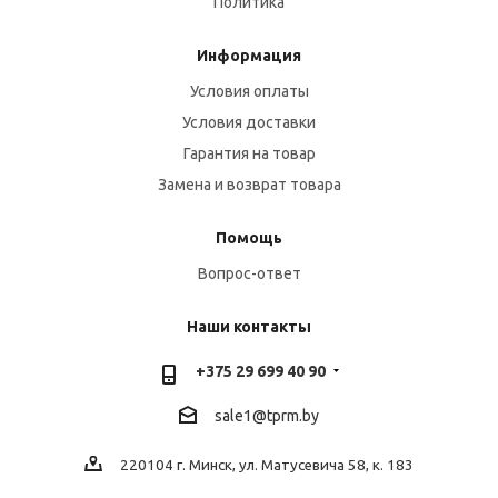
Политика
Информация
Условия оплаты
Условия доставки
Гарантия на товар
Замена и возврат товара
Помощь
Вопрос-ответ
Наши контакты
+375 29 699 40 90
sale1@tprm.by
220104 г. Минск, ул. Матусевича 58, к. 183