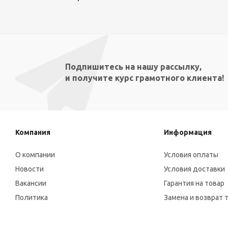
Подпишитесь на нашу рассылку,
и получите курс грамотного клиента!
Компания
Информация
О компании
Условия оплаты
Новости
Условия доставки
Вакансии
Гарантия на товар
Политика
Замена и возврат 