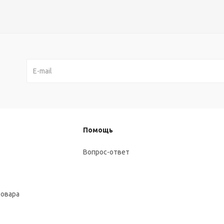
Помощь
Вопрос-ответ
товара