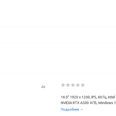
16.0" 1920 x 1200, IPS, 60 Гц, In
NVIDIA RTX A500 4 ГБ, Windows 
Подробнее