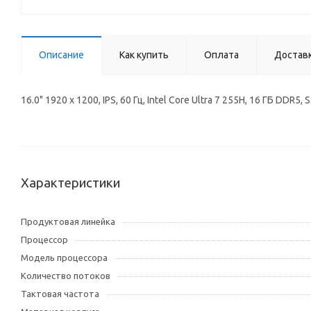
Описание
Как купить
Оплата
Достав
16.0" 1920 x 1200, IPS, 60 Гц, Intel Core Ultra 7 255H, 16 ГБ D
Характеристики
Продуктовая линейка
Процессор
Модель процессора
Количество потоков
Тактовая частота