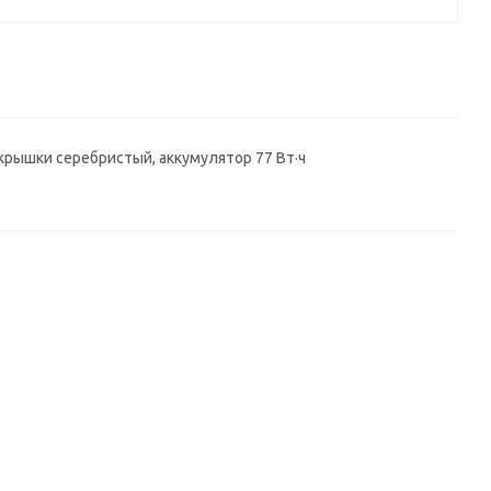
вет крышки серебристый, аккумулятор 77 Вт·ч