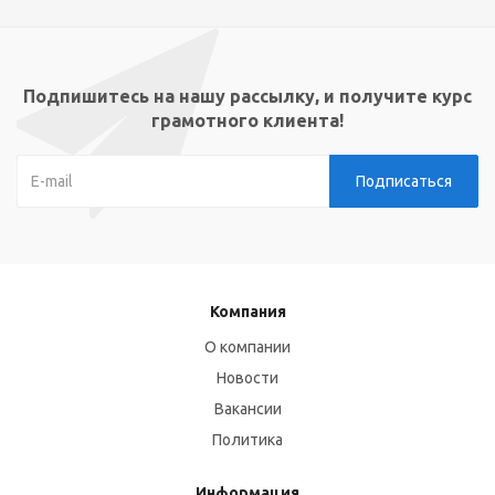
Подпишитесь на нашу рассылку, и получите курс
грамотного клиента!
Компания
О компании
Новости
Вакансии
Политика
Информация