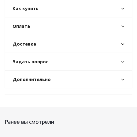
Как купить
Оплата
Доставка
Задать вопрос
Дополнительно
Ранее вы смотрели