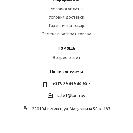
Условия оплаты
Условия доставки
Гарантия на товар
Замена и возврат товара
Помощь
Вопрос-ответ
Наши контакты
+375 29 699 40 90
sale1@tprm.by
220104 г. Минск, ул. Матусевича 58, к. 183