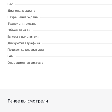
Вес
Диагональ экрана
Разрешение экрана
Технология экрана
Объём памяти
Ёмкость накопителя
Дискретная графика
Подсветка клавиатуры
LAN
Операционная система
Ранее вы смотрели