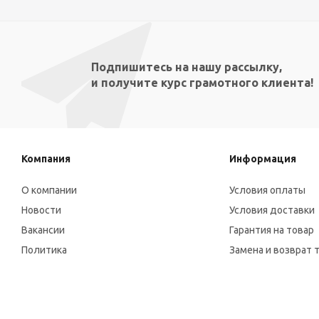
Подпишитесь на нашу рассылку,
и получите курс грамотного клиента!
Компания
Информация
О компании
Условия оплаты
Новости
Условия доставки
Вакансии
Гарантия на товар
Политика
Замена и возврат 