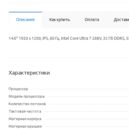
Описание
Как купить
Оплата
Достав
14.0" 1920 x 1200, IPS, 60 Гц, Intel Core Ultra 7 268V, 32 ГБ D
Характеристики
Процессор
Модель процессора
Количество потоков
Тактовая частота
Материал корпуса
Материал крышки