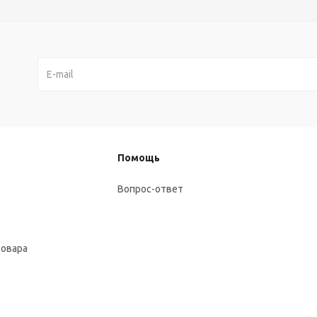
Помощь
Вопрос-ответ
товара