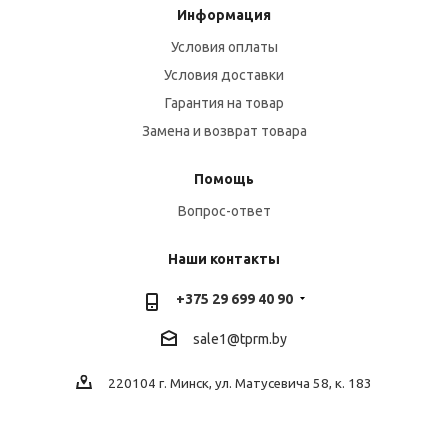
Информация
Условия оплаты
Условия доставки
Гарантия на товар
Замена и возврат товара
Помощь
Вопрос-ответ
Наши контакты
+375 29 699 40 90
sale1@tprm.by
220104 г. Минск, ул. Матусевича 58, к. 183