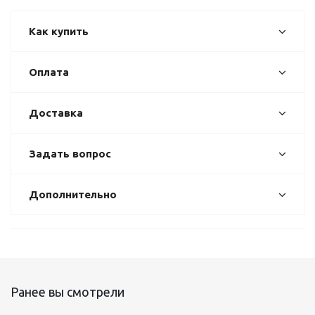
Как купить
Оплата
Доставка
Задать вопрос
Дополнительно
Ранее вы смотрели