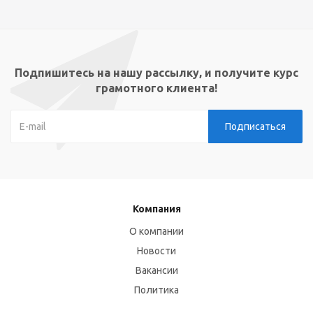
Подпишитесь на нашу рассылку, и получите курс
грамотного клиента!
Компания
О компании
Новости
Вакансии
Политика