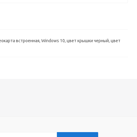
идеокарта встроенная, Windows 10, цвет крышки черный, цвет