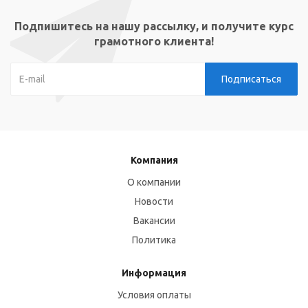
Подпишитесь на нашу рассылку, и получите курс
грамотного клиента!
Компания
О компании
Новости
Вакансии
Политика
Информация
Условия оплаты