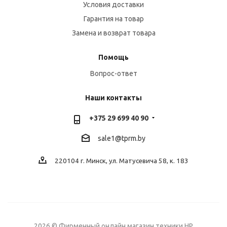
Условия доставки
Гарантия на товар
Замена и возврат товара
Помощь
Вопрос-ответ
Наши контакты
+375 29 699 40 90
sale1@tprm.by
220104 г. Минск, ул. Матусевича 58, к. 183
2026 © Фирменный онлайн магазин техники HP