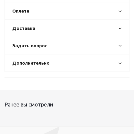
Оплата
Доставка
Задать вопрос
Дополнительно
Ранее вы смотрели