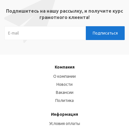
Подпишитесь на нашу рассылку, и получите курс
грамотного клиента!
Компания
О компании
Новости
Вакансии
Политика
Информация
Условия оплаты