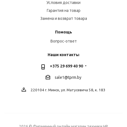
Условия доставки
Гарантия на товар
Замена и возврат товара
Помощь
Вопрос-ответ
Наши контакты
+375 29 699 40 90
sale1@tprm.by
220104 г. Минск, ул. Матусевича 58, к. 183
2026 © Фирменный онлайн магазин техники HP