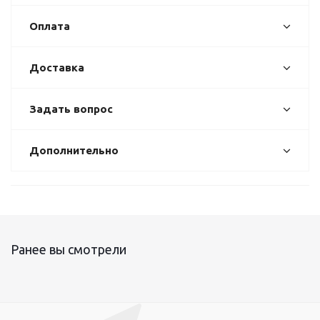
Оплата
Доставка
Задать вопрос
Дополнительно
Ранее вы смотрели