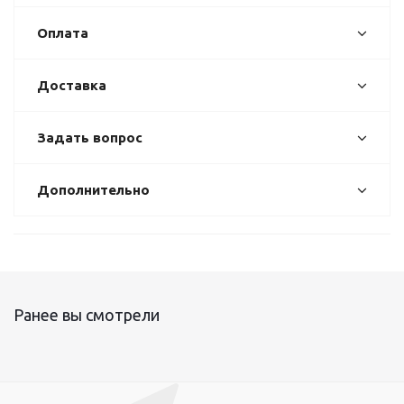
Оплата
Доставка
Задать вопрос
Дополнительно
Ранее вы смотрели