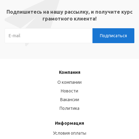
Подпишитесь на нашу рассылку, и получите курс
грамотного клиента!
Компания
О компании
Новости
Вакансии
Политика
Информация
Условия оплаты