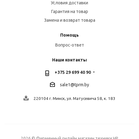
Условия доставки
Гарантия на товар
Замена и возврат товара
Помощь
Вопрос-ответ
Наши контакты
+375 29 699 40 90
sale1@tprm.by
220104 г. Минск, ул. Матусевича 58, к. 183
2026 © Фирменный онлайн магазин техники HP