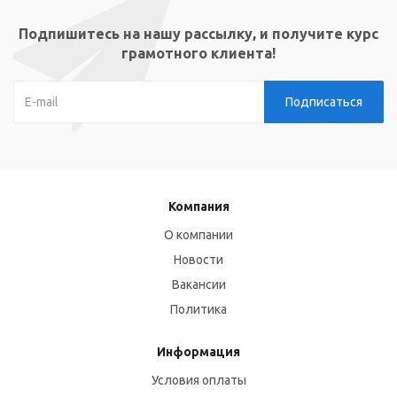
Подпишитесь на нашу рассылку, и получите курс
грамотного клиента!
Компания
О компании
Новости
Вакансии
Политика
Информация
Условия оплаты