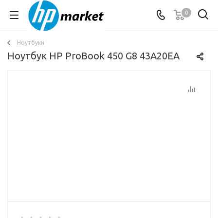
0
Ноутбуки
Ноутбук HP ProBook 450 G8 43A20EA