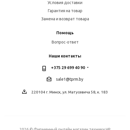
Условия доставки
Гарантия на товар
Замена и возврат товара
Помощь
Вопрос-ответ
Наши контакты
+375 29 699 40 90
sale1@tprm.by
220104 г. Минск, ул. Матусевича 58, к. 183
2026 © Фирменный онлайн магазин техники HP