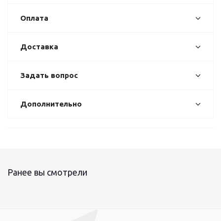
Оплата
Доставка
Задать вопрос
Дополнительно
Ранее вы смотрели