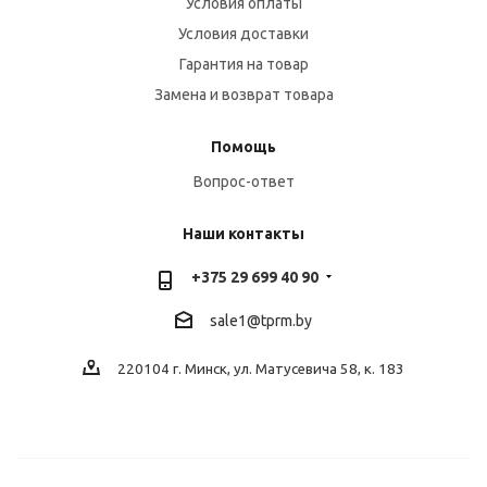
Условия оплаты
Условия доставки
Гарантия на товар
Замена и возврат товара
Помощь
Вопрос-ответ
Наши контакты
+375 29 699 40 90
sale1@tprm.by
220104 г. Минск, ул. Матусевича 58, к. 183