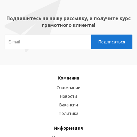
Подпишитесь на нашу рассылку, и получите курс
грамотного клиента!
Компания
О компании
Новости
Вакансии
Политика
Информация