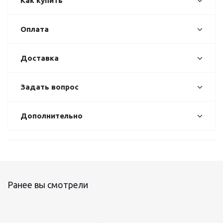
Как купить
Оплата
Доставка
Задать вопрос
Дополнительно
Ранее вы смотрели