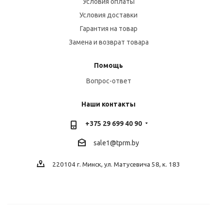
Условия оплаты
Условия доставки
Гарантия на товар
Замена и возврат товара
Помощь
Вопрос-ответ
Наши контакты
+375 29 699 40 90
sale1@tprm.by
220104 г. Минск, ул. Матусевича 58, к. 183