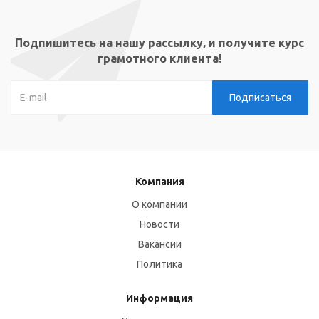
Подпишитесь на нашу рассылку, и получите курс
грамотного клиента!
Компания
О компании
Новости
Вакансии
Политика
Информация