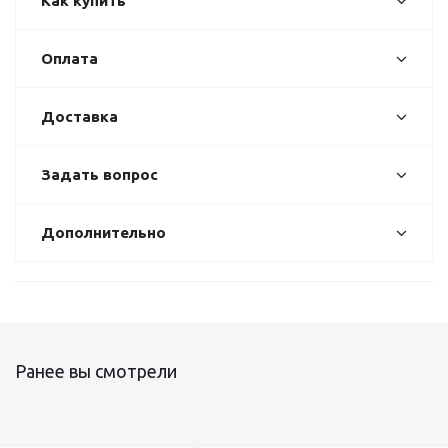
Как купить
Оплата
Доставка
Задать вопрос
Дополнительно
Ранее вы смотрели