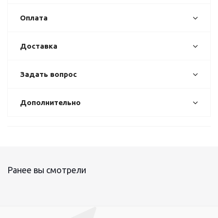
Оплата
Доставка
Задать вопрос
Дополнительно
Ранее вы смотрели