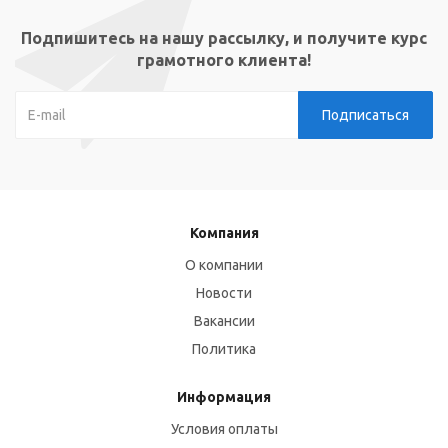
Подпишитесь на нашу рассылку, и получите курс
грамотного клиента!
Компания
О компании
Новости
Вакансии
Политика
Информация
Условия оплаты