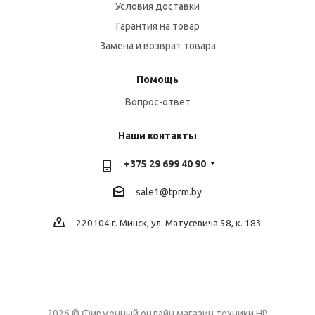
Условия доставки
Гарантия на товар
Замена и возврат товара
Помощь
Вопрос-ответ
Наши контакты
+375 29 699 40 90
sale1@tprm.by
220104 г. Минск, ул. Матусевича 58, к. 183
2026 © Фирменный онлайн магазин техники HP