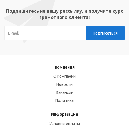
Подпишитесь на нашу рассылку, и получите курс
грамотного клиента!
Компания
О компании
Новости
Вакансии
Политика
Информация
Условия оплаты