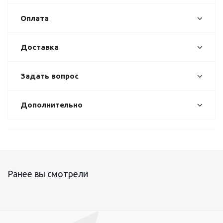
Оплата
Доставка
Задать вопрос
Дополнительно
Ранее вы смотрели