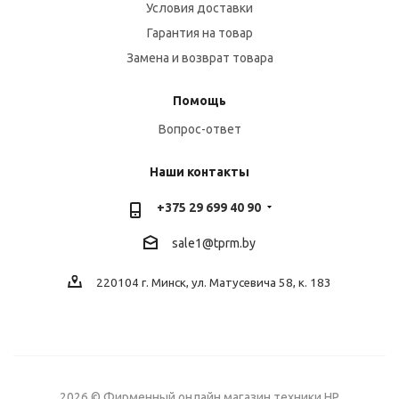
Условия доставки
Гарантия на товар
Замена и возврат товара
Помощь
Вопрос-ответ
Наши контакты
+375 29 699 40 90
sale1@tprm.by
220104 г. Минск, ул. Матусевича 58, к. 183
2026 © Фирменный онлайн магазин техники HP