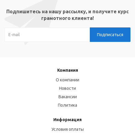
Подпишитесь на нашу рассылку, и получите курс
грамотного клиента!
Компания
О компании
Новости
Вакансии
Политика
Информация
Условия оплаты