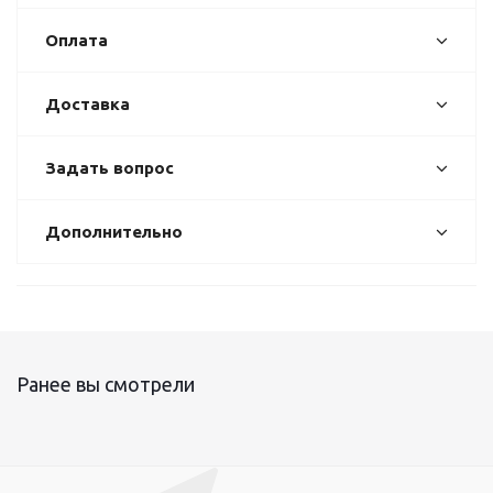
Оплата
Доставка
Задать вопрос
Дополнительно
Ранее вы смотрели