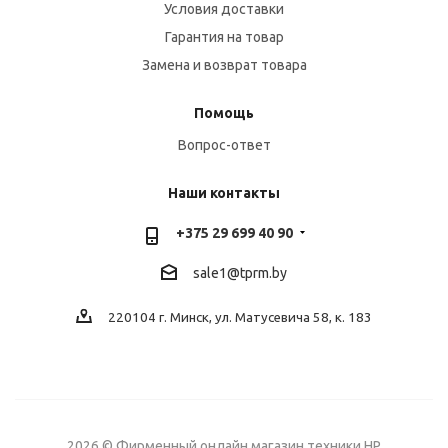
Условия доставки
Гарантия на товар
Замена и возврат товара
Помощь
Вопрос-ответ
Наши контакты
+375 29 699 40 90
sale1@tprm.by
220104 г. Минск, ул. Матусевича 58, к. 183
2026 © Фирменный онлайн магазин техники HP