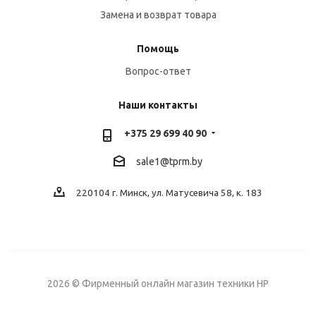
Замена и возврат товара
Помощь
Вопрос-ответ
Наши контакты
+375 29 699 40 90
sale1@tprm.by
220104 г. Минск, ул. Матусевича 58, к. 183
2026 © Фирменный онлайн магазин техники HP