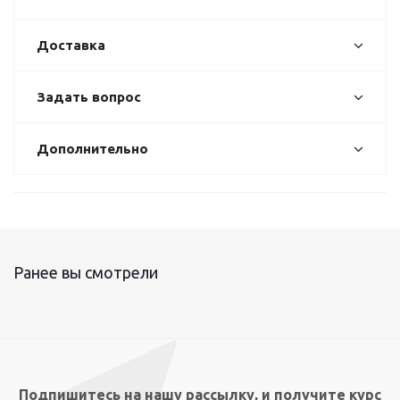
Доставка
Задать вопрос
Дополнительно
Ранее вы смотрели
Подпишитесь на нашу рассылку, и получите курс