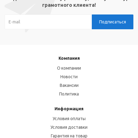
грамотного клиента!
Компания
О компании
Новости
Вакансии
Политика
Информация
Условия оплаты
Условия доставки
Гарантия на товар