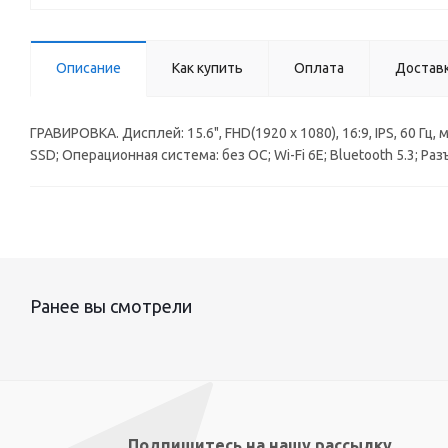
Описание
Как купить
Оплата
Достав
ГРАВИРОВКА. Дисплей: 15.6", FHD(1920 x 1080), 16:9, IPS, 60 Гц, 
SSD; Операционная система: без ОС; Wi-Fi 6E; Bluetooth 5.3; Разъ
Ранее вы смотрели
Подпишитесь на нашу рассылку,