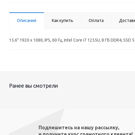
Описание
Как купить
Оплата
Достав
15.6" 1920 x 1080, IPS, 60 Гц, Intel Core i7 1255U, 8 ГБ DDR4, 
Ранее вы смотрели
Подпишитесь на нашу рассылку,
и получите курс грамотного клиента!