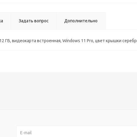
ка
Задать вопрос
Дополнительно
SSD 512 ГБ, видеокарта встроенная, Windows 11 Pro, цвет крышки сере