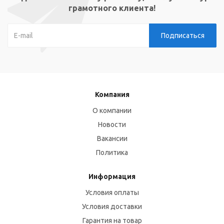
грамотного клиента!
Компания
О компании
Новости
Вакансии
Политика
Информация
Условия оплаты
Условия доставки
Гарантия на товар