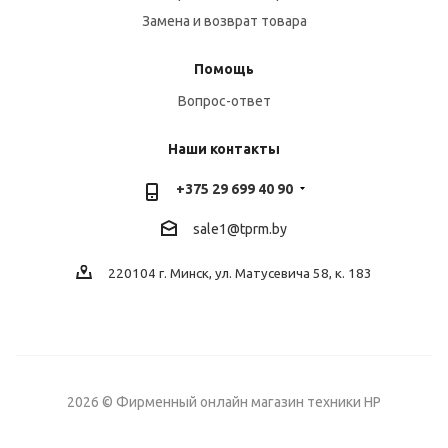
Замена и возврат товара
Помощь
Вопрос-ответ
Наши контакты
+375 29 699 40 90
sale1@tprm.by
220104 г. Минск, ул. Матусевича 58, к. 183
2026 © Фирменный онлайн магазин техники HP