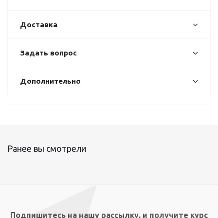
Доставка
Задать вопрос
Дополнительно
Ранее вы смотрели
Подпишитесь на нашу рассылку, и получите курс